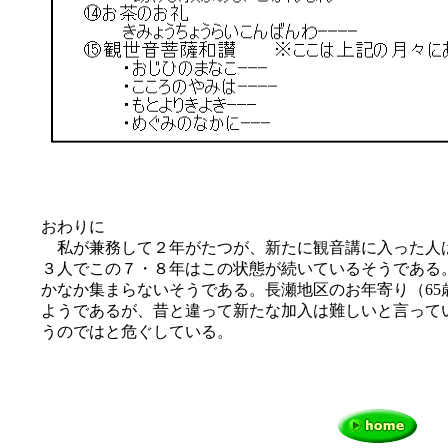
おわりに
私が兼務して２年がたつが、新たに観音講に入った人
３人でこの７・８年はこの状態が続いているそうである
かなか集まらないそうである。長瀬地区のお年寄り（65
ようであるが、昔と違って新たな加入は難しいと言って
うのではと危ぐしている。