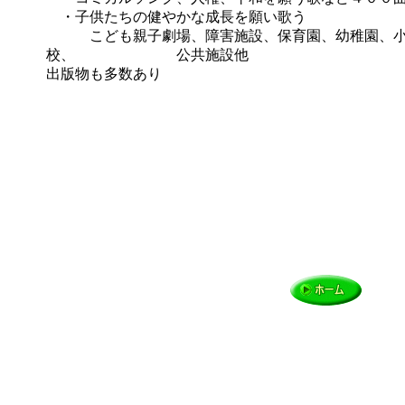
・子供たちの健やかな成長を願い歌う
こども親子劇場、障害施設、保育園、幼稚園、小
校、 公共施設他
出版物も多数あり